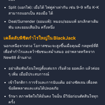
Split (แยกไพ่): เมื่อได้ ไพ่คู่ค่าเท่ากัน เช่น 9–9 หรือ K–K
สามารถแยกเป็น สองมือ ได้
Deal/Surrender (ยอมแพ้): หมอบ/ยอมแพ้ ยกเลิกตาเดิม
พัน และยอมเสียเงิน ครึ่งหนึ่ง
เคล็ดลับพิชิตกำไรใหญ่ใน BlackJack
นอกเหนือจากดวง โอกาสชนะจะสูงขึ้นเมื่อคุณมี กลยุทธ์ที่ดี
เพื่อทำกำไรและคว้าชัยชนะสม่ำเสมอ อย่าพลาดทริคจาก
New88 ด้านล่าง:
อย่าเดิมพันก้อนใหญ่ตั้งแต่แรก เริ่มด้วย ยอดเล็ก แล้วค่อย
ๆ เพิ่ม เมื่อมีประสบการณ์
เข้าใจกติกา การจั่วและการนับแต้ม อย่างชัดเจน เพื่อลด
ข้อผิดพลาดและเล่นได้ปลอดภัย
รักษา สภาพจิตใจให้มั่นคง ใจเย็น มีวินัยก่อนตัดสินใจทุก
ครั้ง