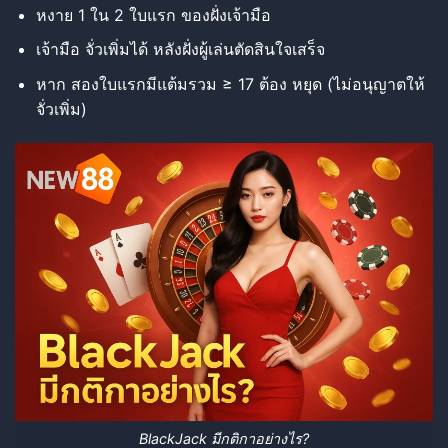
หงาย 1 ใน 2 ใบแรก ของฝั่งเจ้ามือ
เจ้ามือ จั่วเพิ่มได้ หลังฝั่งผู้เล่นตัดสินใจเสร็จ
หาก สองใบแรกมีแต้มรวม ≥ 17 ต้อง หยุด (ไม่อนุญาตให้
จั่วเพิ่ม)
BlackJack มีกติกาอย่างไร?