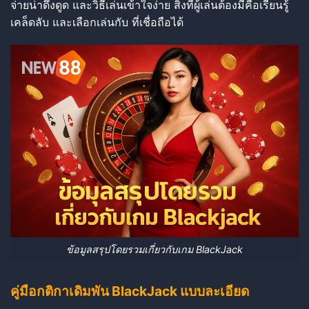
จ่ายน่าดึงดูด และวิธีเล่นเข้าใจง่าย สิ่งที่ผู้เล่นต้องมีคือเรียนรู้
เคล็ดลับ และเลือกเล่นกับ ที่เชื่อถือได้
ข้อมูลสรุปโดยรวมเกี่ยวกับเกม BlackJack
คู่มือกติกาเดิมพัน BlackJack แบบละเอียด