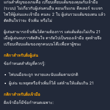
แก่นสำคัญของเกมคือ เปรียบเทียบแต้มของคุณกับเจ้ามือ
(ระบบ) ไม่เกี่ยวกับผู้เล่นคนอื่น ตอนเริ่มเกม ดีลเลอร์ จะแจก
ไพ่ให้ผู้เล่นและเจ้ามือ คนละ 2 ใบ ผู้เล่นรวมแต้มของตน แล้ว
ตัดสินใจว่าจะ จั่วเพิ่ม หรือไม่
ผู้เล่นสามารถจั่วเพิ่มได้ตามต้องการ แต่แต้มต้องไม่เกิน 21
เมื่อผู้เล่นจบการตัดสินใจ ตาถัดไปเป็นของเจ้ามือ สุดท้ายจึง
เปรียบเทียบแต้มของทุกคนบนโต๊ะเพื่อหาผู้ชนะ
กติกาสำหรับฝั่งผู้เล่น
ข้อกำหนดสำคัญที่ควรรู้:
ไพ่บนมือจะถูก หงายและนับแต้มตามปกติ
ผู้เล่น จะหยุดหรือจั่วเพิ่มก็ได้ แต่ห้ามให้แต้มเกิน 21
กติกาสำหรับฝั่งเจ้ามือ
ฝั่งเจ้ามือก็มีข้อกำหนดเฉพาะ: