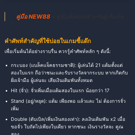
คู่มือ NEW88
– คู่มือทั้งหมดสำหรับผู้เริ่มต้น
คำศัพท์สำคัญที่ใช้บ่อยในเกมซี้แด๊ก
เพื่อเริ่มต้นได้อย่างราบรื่น ควรรู้คำศัพท์หลัก ๆ ดังนี้:
กระบอง (แบล็คแจ็คธรรมชาติ): ผู้เล่นได้ 21 แต้มตั้งแต่
สองใบแรก ถือว่าชนะและรับรางวัลจากระบบ หากเกิดกับ
ฝั่งเจ้ามือ ผู้เล่นจะ เสียเงินเดิมพันทั้งหมด
Hit (จั่ว): จั่วเพิ่มเมื่อแต้มสองใบแรก น้อยกว่า 17
Stand (อยู่/หยุด): แต้ม เพียงพอ แล้วและ ไม่ ต้องการจั่ว
เพิ่ม
Double (ดับเบิล/เพิ่มเงินสองเท่า): ลงเงินเดิมพัน x2 เมื่อ
ขอจั่ว ใบถัดไปเพียงใบเดียว หากชนะ เงินรางวัลจะ คูณ
สอง