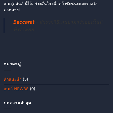
เกมสุดมันส์ นี้ได้อย่างมั่นใจ เพื่อคว้าชัยชนะและรางวัล
มากมาย!
Baccarat
– สำรวจวิธีเล่นบาคาร่าออนไลน์
ที่ New88
หมวดหมู่
คำแนะนำ
(5)
เกมส์ NEW88
(9)
บทความล่าสุด