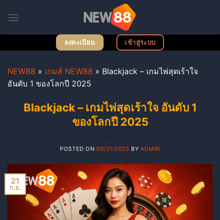
Skip
to
content
ลงทะเบียน
เข้าสู่ระบบ
NEW88
»
เกมส์ NEW88
»
Blackjack – เกมไพ่สุดเร้าใจ
อันดับ 1 ของโลกปี 2025
Blackjack – เกมไพ่สุดเร้าใจ อันดับ 1
ของโลกปี 2025
POSTED ON
09/21/2025
BY
ADMIN
21
ก.ย.